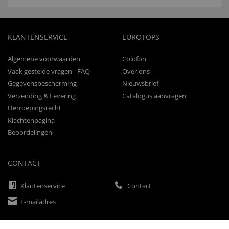
KLANTENSERVICE
EUROTOPS
Algemene voorwaarden
Colofon
Vaak gestelde vragen - FAQ
Over ons
Gegevensbescherming
Nieuwsbrief
Verzending & Levering
Catalogus aanvragen
Herroepingsrecht
Klachtenpagina
Beoordelingen
CONTACT
Klantenservice
Contact
E-mailadres