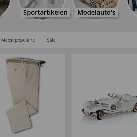
Sportartikelen
Modelauto's
Meest populaire
Sale