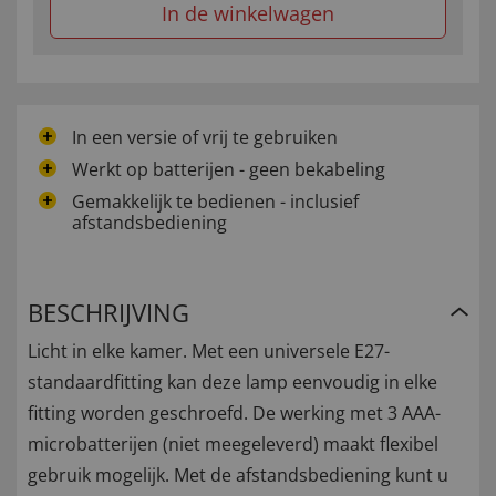
In de winkelwagen
In een versie of vrij te gebruiken
Werkt op batterijen - geen bekabeling
Gemakkelijk te bedienen - inclusief
afstandsbediening
BESCHRIJVING
Licht in elke kamer. Met een universele E27-
standaardfitting kan deze lamp eenvoudig in elke
fitting worden geschroefd. De werking met 3 AAA-
microbatterijen (niet meegeleverd) maakt flexibel
gebruik mogelijk. Met de afstandsbediening kunt u