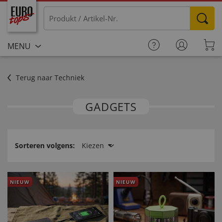
MENU
Terug naar Techniek
GADGETS
Sorteren volgens:
Kiezen
NIEUW
NIEUW