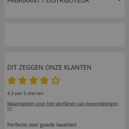
FABRIKANT / DISTRIBUTEUR
DIT ZEGGEN ONZE KLANTEN
4.3 van 5 sterren
Maatregelen voor het verifiëren van beoordelingen
>>
Perfecte zeer goede kwaliteit