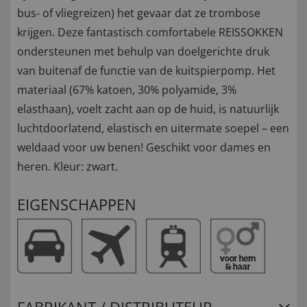
bus- of vliegreizen) het gevaar dat ze trombose
krijgen. Deze fantastisch comfortabele REISSOKKEN
ondersteunen met behulp van doelgerichte druk
van buitenaf de functie van de kuitspierpomp. Het
materiaal (67% katoen, 30% polyamide, 3%
elasthaan), voelt zacht aan op de huid, is natuurlijk
luchtdoorlatend, elastisch en uitermate soepel – een
weldaad voor uw benen! Geschikt voor dames en
heren. Kleur: zwart.
EIGENSCHAPPEN