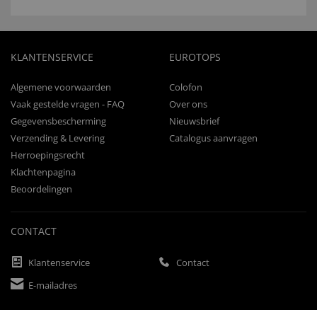
KLANTENSERVICE
EUROTOPS
Algemene voorwaarden
Colofon
Vaak gestelde vragen - FAQ
Over ons
Gegevensbescherming
Nieuwsbrief
Verzending & Levering
Catalogus aanvragen
Herroepingsrecht
Klachtenpagina
Beoordelingen
CONTACT
Klantenservice
Contact
E-mailadres