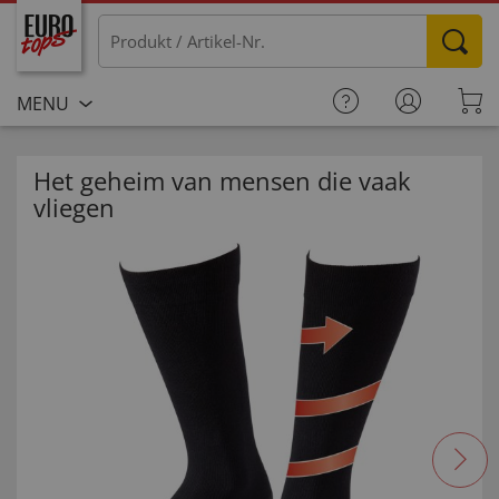
MENU
Het geheim van mensen die vaak
vliegen