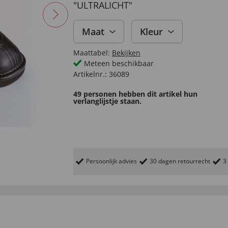
"ULTRALICHT"
Maat
Kleur
Maattabel:
Bekijken
Meteen beschikbaar
Artikelnr.:
36089
49 personen hebben dit artikel hun
verlanglijstje staan.
Persoonlijk advies
30 dagen retourrecht
3