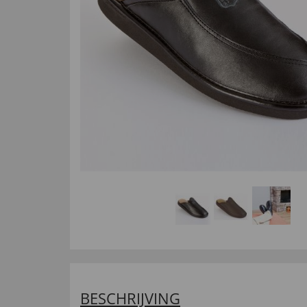
BESCHRIJVING