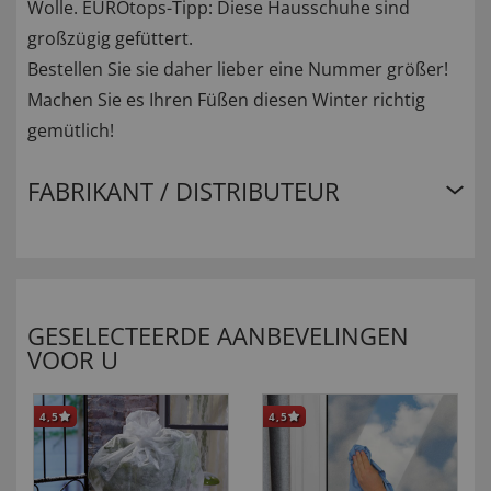
Wolle. EUROtops-Tipp: Diese Hausschuhe sind
großzügig gefüttert.
Bestellen Sie sie daher lieber eine Nummer größer!
Machen Sie es Ihren Füßen diesen Winter richtig
gemütlich!
FABRIKANT / DISTRIBUTEUR
GESELECTEERDE AANBEVELINGEN
VOOR U
4,5
4,5