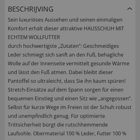
BESCHRIJVING
Sein luxuriöses Aussehen und seinen einmaligen
Komfort erhält dieser attraktive HAUSSCHUH MIT
ECHTEM WOLLFUTTER
durch hochwertigste „Zutaten“: Geschmeidiges
Leder schmiegt sich sanft an den Fuß, behagliche
Wolle auf der Innenseite vermittelt gesunde Wärme
und lässt den Fuß atmen. Dabei bleibt dieser
Pantoffel so ultraleicht, dass Sie ihn kaum spüren!
Stretch-Einsätze auf dem Spann sorgen für einen
bequemen Einstieg und einen Sitz wie „angegossen“.
Selbst für kurze Wege im Freien ist der Schuh robust
und unempfindlich genug. Für optimierte
Trittsicherheit bürgt die rutschhemmende
Laufsohle. Obermaterial 100 % Leder, Futter 100 %