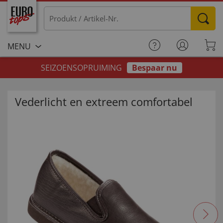
MENU
SEIZOENSOPRUIMING
Bespaar nu
Vederlicht en extreem comfortabel