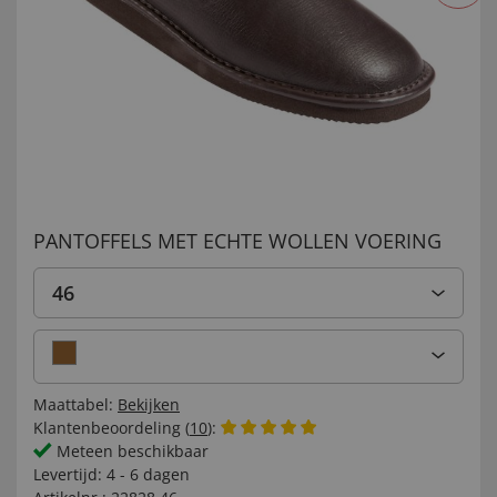
PANTOFFELS MET ECHTE WOLLEN VOERING
46
Maattabel:
Bekijken
Klantenbeoordeling (
10
):
Meteen beschikbaar
Levertijd:
4 - 6 dagen