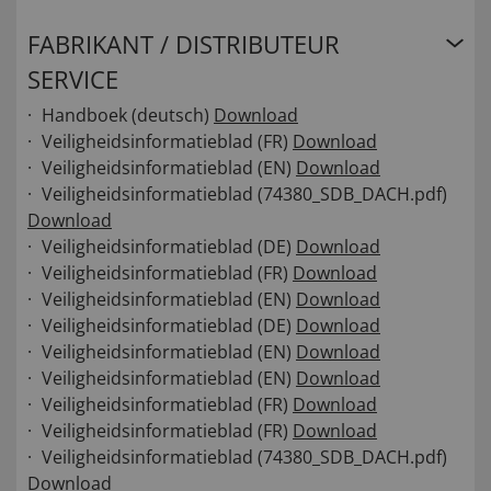
FABRIKANT / DISTRIBUTEUR
SERVICE
Handboek (deutsch)
Download
Veiligheidsinformatieblad (FR)
Download
Veiligheidsinformatieblad (EN)
Download
Veiligheidsinformatieblad (74380_SDB_DACH.pdf)
Download
Veiligheidsinformatieblad (DE)
Download
Veiligheidsinformatieblad (FR)
Download
Veiligheidsinformatieblad (EN)
Download
Veiligheidsinformatieblad (DE)
Download
Veiligheidsinformatieblad (EN)
Download
Veiligheidsinformatieblad (EN)
Download
Veiligheidsinformatieblad (FR)
Download
Veiligheidsinformatieblad (FR)
Download
Veiligheidsinformatieblad (74380_SDB_DACH.pdf)
Download