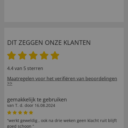
DIT ZEGGEN ONZE KLANTEN
4.4 van 5 sterren
Maatregelen voor het verifiëren van beoordelingen
>>
gemakkelijk te gebruiken
van
T. d
. door
16.08.2024
“werkt geweldig , ook na drie weken geen klacht ruit blijft
goed schoon ”