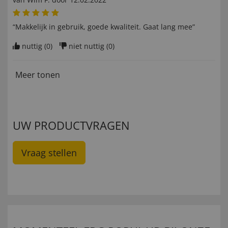
“Makkelijk in gebruik, goede kwaliteit. Gaat lang mee”
nuttig (
0
)
niet nuttig (
0
)
Meer tonen
UW PRODUCTVRAGEN
Vraag stellen