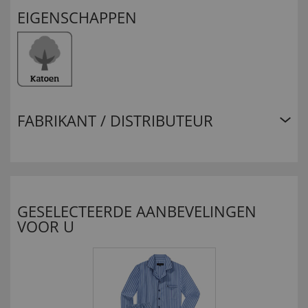
EIGENSCHAPPEN
FABRIKANT / DISTRIBUTEUR
GESELECTEERDE AANBEVELINGEN
VOOR U