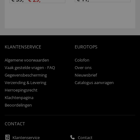
KLANTENSERVICE
EUROTOPS
Algemene voorwaarden
Colofon
Vaak gestelde vragen - FAQ
Over ons
Gegevensbescherming
Nieuwsbrief
Verzending & Levering
Catalogus aanvragen
Herroepingsrecht
Klachtenpagina
Beoordelingen
CONTACT
Klantenservice
Contact