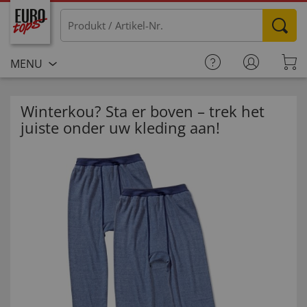
MENU
Winterkou? Sta er boven – trek het
juiste onder uw kleding aan!