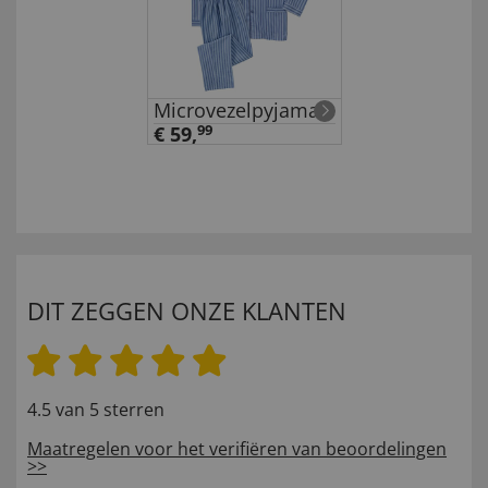
Microvezelpyjama
€ 59,
99
DIT ZEGGEN ONZE KLANTEN
4.5 van 5 sterren
Maatregelen voor het verifiëren van beoordelingen
>>