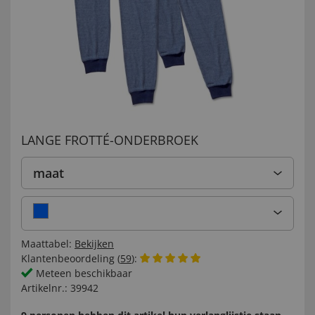
LANGE FROTTÉ-ONDERBROEK
maat
Maattabel:
Bekijken
Klantenbeoordeling (
59
):
Meteen beschikbaar
Artikelnr.:
39942