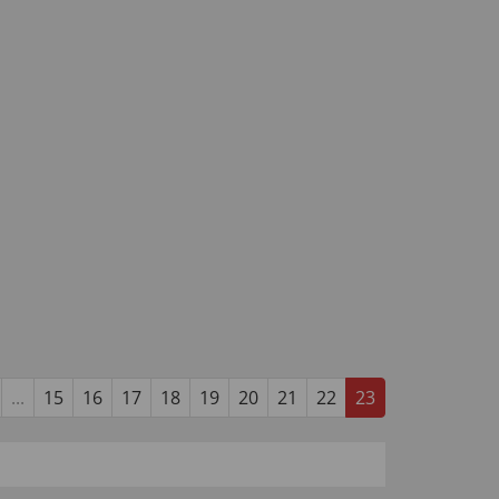
...
15
16
17
18
19
20
21
22
23