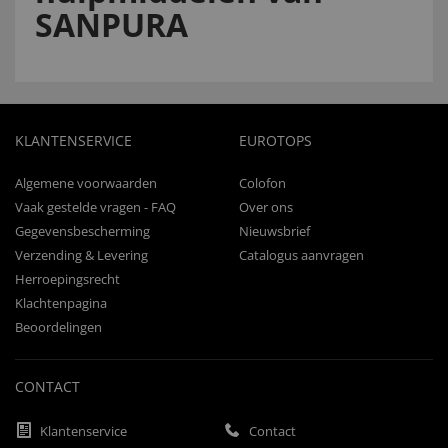
SANPURA
KLANTENSERVICE
EUROTOPS
Algemene voorwaarden
Colofon
Vaak gestelde vragen - FAQ
Over ons
Gegevensbescherming
Nieuwsbrief
Verzending & Levering
Catalogus aanvragen
Herroepingsrecht
Klachtenpagina
Beoordelingen
CONTACT
Klantenservice
Contact