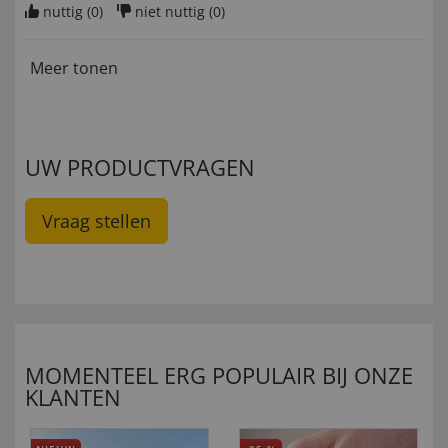
nuttig (
0
)
niet nuttig (
0
)
Meer tonen
UW PRODUCTVRAGEN
Vraag stellen
MOMENTEEL ERG POPULAIR BIJ ONZE
KLANTEN