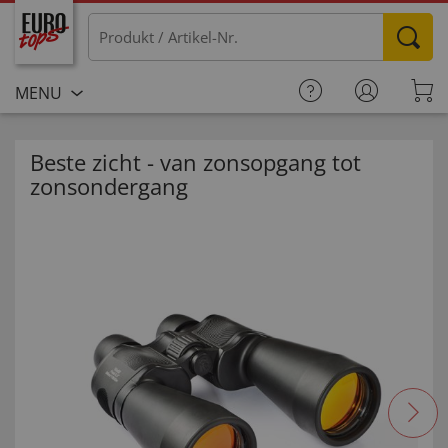
MENU
Beste zicht - van zonsopgang tot
zonsondergang