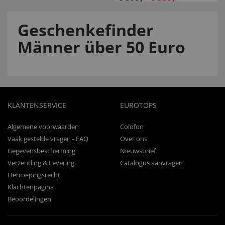
Geschenkefinder
Männer über 50 Euro
KLANTENSERVICE
EUROTOPS
Algemene voorwaarden
Colofon
Vaak gestelde vragen - FAQ
Over ons
Gegevensbescherming
Nieuwsbrief
Verzending & Levering
Catalogus aanvragen
Herroepingsrecht
Klachtenpagina
Beoordelingen