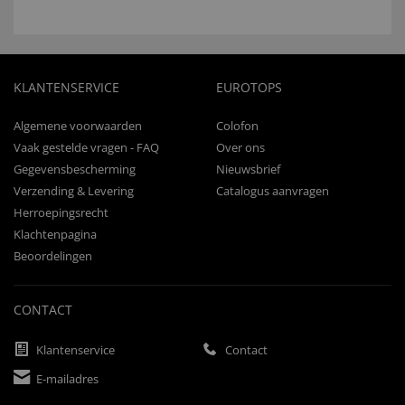
KLANTENSERVICE
EUROTOPS
Algemene voorwaarden
Colofon
Vaak gestelde vragen - FAQ
Over ons
Gegevensbescherming
Nieuwsbrief
Verzending & Levering
Catalogus aanvragen
Herroepingsrecht
Klachtenpagina
Beoordelingen
CONTACT
Klantenservice
Contact
E-mailadres