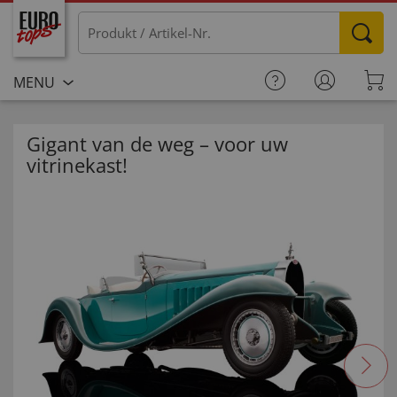
MENU
Gigant van de weg – voor uw
vitrinekast!