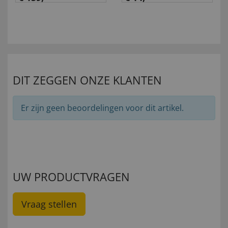
DIT ZEGGEN ONZE KLANTEN
Er zijn geen beoordelingen voor dit artikel.
UW PRODUCTVRAGEN
Vraag stellen