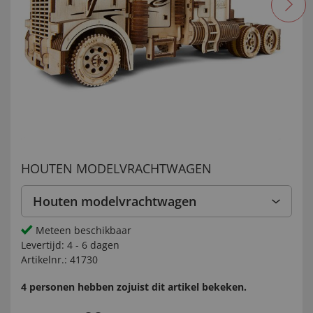
HOUTEN MODELVRACHTWAGEN
Houten modelvrachtwagen
Meteen beschikbaar
Levertijd:
4 - 6 dagen
Artikelnr.:
41730
4 personen hebben zojuist dit artikel bekeken.