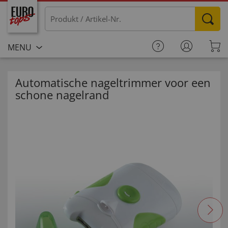
MENU
Automatische nageltrimmer voor een
schone nagelrand