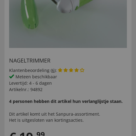
NAGELTRIMMER
Klantenbeoordeling (
6
):
Meteen beschikbaar
Levertijd:
4 - 6 dagen
Artikelnr.:
94892
4 personen hebben dit artikel hun verlanglijstje staan.
Dit artikel komt uit het
Sanpura-
assortiment.
Het is uitgesloten van kortingsacties.
99