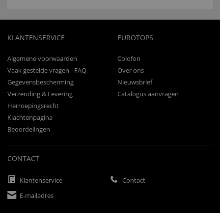
KLANTENSERVICE
EUROTOPS
Algemene voorwaarden
Colofon
Vaak gestelde vragen - FAQ
Over ons
Gegevensbescherming
Nieuwsbrief
Verzending & Levering
Catalogus aanvragen
Herroepingsrecht
Klachtenpagina
Beoordelingen
CONTACT
Klantenservice
Contact
E-mailadres