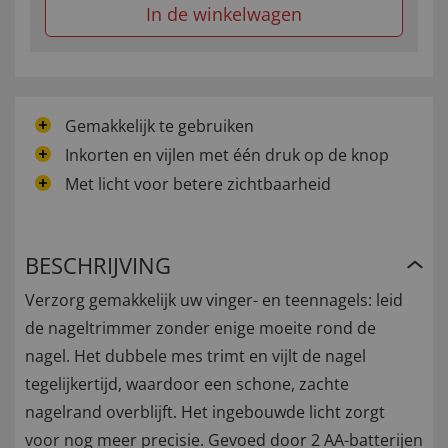
In de winkelwagen
Gemakkelijk te gebruiken
Inkorten en vijlen met één druk op de knop
Met licht voor betere zichtbaarheid
BESCHRIJVING
Verzorg gemakkelijk uw vinger- en teennagels: leid
de nageltrimmer zonder enige moeite rond de
nagel. Het dubbele mes trimt en vijlt de nagel
tegelijkertijd, waardoor een schone, zachte
nagelrand overblijft. Het ingebouwde licht zorgt
voor nog meer precisie. Gevoed door 2 AA-batterijen