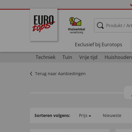
Exclusief bij Eurotops
Techniek
Tuin
Vrije tijd
Huishouden
Terug naar Aanbiedingen
Sorteren volgens:
Prijs
Nieuwste