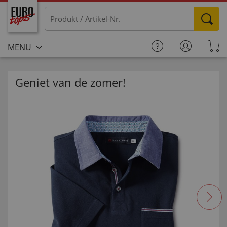
MENU
Geniet van de zomer!