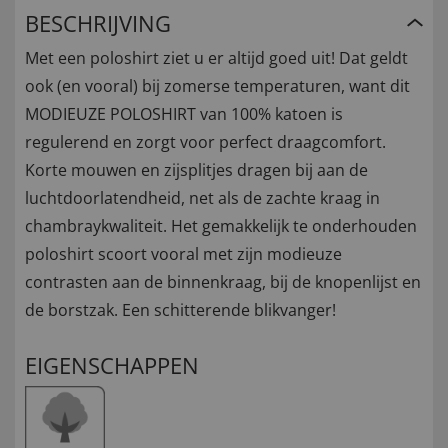
BESCHRIJVING
Met een poloshirt ziet u er altijd goed uit! Dat geldt
ook (en vooral) bij zomerse temperaturen, want dit
MODIEUZE POLOSHIRT van 100% katoen is
regulerend en zorgt voor perfect draagcomfort.
Korte mouwen en zijsplitjes dragen bij aan de
luchtdoorlatendheid, net als de zachte kraag in
chambraykwaliteit. Het gemakkelijk te onderhouden
poloshirt scoort vooral met zijn modieuze
contrasten aan de binnenkraag, bij de knopenlijst en
de borstzak. Een schitterende blikvanger!
EIGENSCHAPPEN