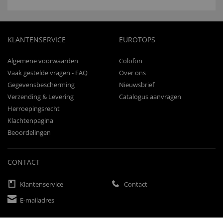
KLANTENSERVICE
EUROTOPS
Algemene voorwaarden
Colofon
Vaak gestelde vragen - FAQ
Over ons
Gegevensbescherming
Nieuwsbrief
Verzending & Levering
Catalogus aanvragen
Herroepingsrecht
Klachtenpagina
Beoordelingen
CONTACT
Klantenservice
Contact
E-mailadres