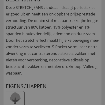
Deze STRETCH JEANS zit ideaal, draagt perfect, ziet
er goed uit en heeft een onklopbare prijs-prestatie
verhouding. De denim stof met aantrekkelijke lengte
structuur van 80% katoen, 19% polyester en 1%
spandex is huidvriendelijk, ademend en duurzaam.
Door het stretch effect maakt hij elke beweging mee-
zonder vorm te verliezen. 5-Pocket vorm, zeer nette
afwerking met contrasterende stiksels, zakken met
nieten voor versterking, decoratieve stiksels op
beide achterzakken en metalen drukknoop. Volledig
wasbaar.
EIGENSCHAPPEN