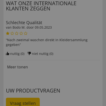
WAT ONZE INTERNATIONALE
KLANTEN ZEGGEN
Schlechte Qualität
van
Bodo M
. door
09.05.2023
“Nach zweimal waschen direkt in Kleidersammlung
gegeben”
nuttig (
0
)
niet nuttig (
0
)
Meer tonen
UW PRODUCTVRAGEN
Vraag stellen