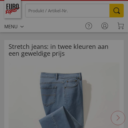
MENU
Stretch jeans: in twee kleuren aan
een geweldige prijs