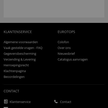
KLANTENSERVICE
EUROTOPS
Algemene voorwaarden
Colofon
Vaak gestelde vragen - FAQ
Over ons
Gegevensbescherming
Nieuwsbrief
Verzending & Levering
Catalogus aanvragen
Herroepingsrecht
Klachtenpagina
Beoordelingen
CONTACT
Klantenservice
Contact