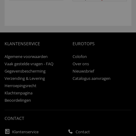
KLANTENSERVICE
EUROTOPS
Algemene voorwaarden
Colofon
Vaak gestelde vragen - FAQ
Over ons
Gegevensbescherming
Nieuwsbrief
Verzending & Levering
Catalogus aanvragen
Herroepingsrecht
Klachtenpagina
Beoordelingen
CONTACT
Klantenservice
Contact