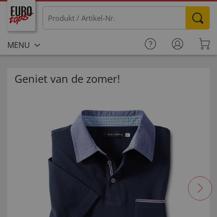
MENU
Geniet van de zomer!