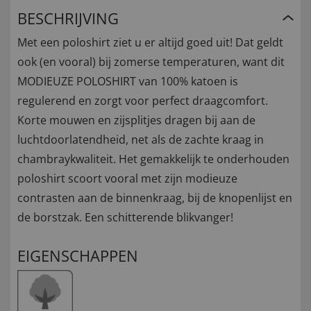
BESCHRIJVING
Met een poloshirt ziet u er altijd goed uit! Dat geldt
ook (en vooral) bij zomerse temperaturen, want dit
MODIEUZE POLOSHIRT van 100% katoen is
regulerend en zorgt voor perfect draagcomfort.
Korte mouwen en zijsplitjes dragen bij aan de
luchtdoorlatendheid, net als de zachte kraag in
chambraykwaliteit. Het gemakkelijk te onderhouden
poloshirt scoort vooral met zijn modieuze
contrasten aan de binnenkraag, bij de knopenlijst en
de borstzak. Een schitterende blikvanger!
EIGENSCHAPPEN