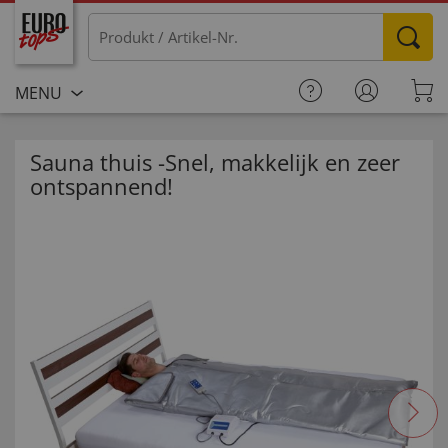
MENU
Sauna thuis -Snel, makkelijk en zeer
ontspannend!