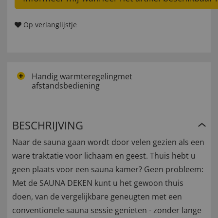
Op verlanglijstje
Handig warmteregelingmet
afstandsbediening
BESCHRIJVING
Naar de sauna gaan wordt door velen gezien als een
ware traktatie voor lichaam en geest. Thuis hebt u
geen plaats voor een sauna kamer? Geen probleem:
Met de SAUNA DEKEN kunt u het gewoon thuis
doen, van de vergelijkbare geneugten met een
conventionele sauna sessie genieten - zonder lange