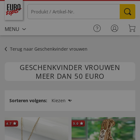
MENU
Terug naar Geschenkvinder vrouwen
GESCHENKVINDER VROUWEN
MEER DAN 50 EURO
Sorteren volgens:
Kiezen
4.7
5.0