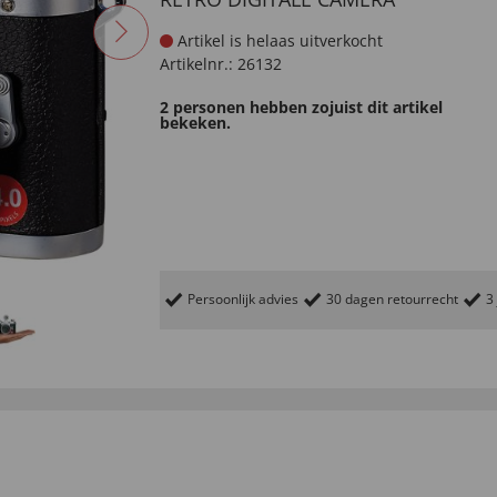
Artikel is helaas uitverkocht
Artikelnr.:
26132
2 personen hebben zojuist dit artikel
bekeken.
Persoonlijk advies
30 dagen retourrecht
3