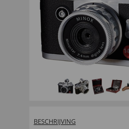
BESCHRIJVING