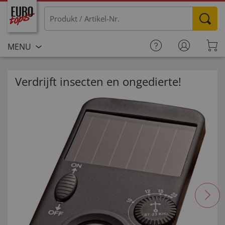
MENU
Verdrijft insecten en ongedierte!