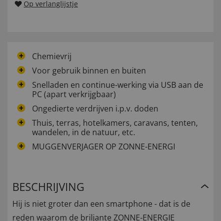
Op verlanglijstje
Chemievrij
Voor gebruik binnen en buiten
Snelladen en continue-werking via USB aan de
PC (apart verkrijgbaar)
Ongedierte verdrijven i.p.v. doden
Thuis, terras, hotelkamers, caravans, tenten,
wandelen, in de natuur, etc.
MUGGENVERJAGER OP ZONNE-ENERGI
BESCHRIJVING
Hij is niet groter dan een smartphone - dat is de
reden waarom de briljante ZONNE-ENERGIE