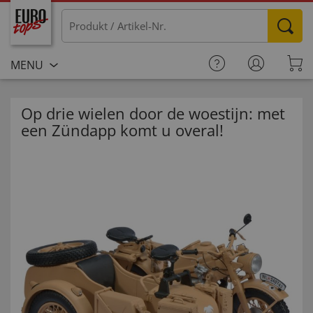
MENU
Op drie wielen door de woestijn: met
een Zündapp komt u overal!