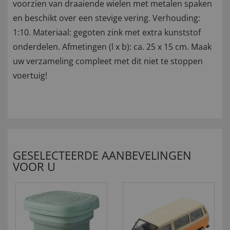
voorzien van draaiende wielen met metalen spaken
en beschikt over een stevige vering. Verhouding:
1:10. Materiaal: gegoten zink met extra kunststof
onderdelen. Afmetingen (l x b): ca. 25 x 15 cm. Maak
uw verzameling compleet met dit niet te stoppen
voertuig!
GESELECTEERDE AANBEVELINGEN
VOOR U