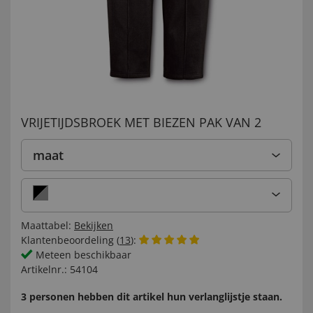
VRIJETIJDSBROEK MET BIEZEN PAK VAN 2
maat
Maattabel:
Bekijken
Klantenbeoordeling (
13
):
Meteen beschikbaar
Artikelnr.:
54104
3 personen hebben dit artikel hun verlanglijstje staan.