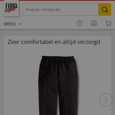
MENU
Zeer comfortabel en altijd verzorgd