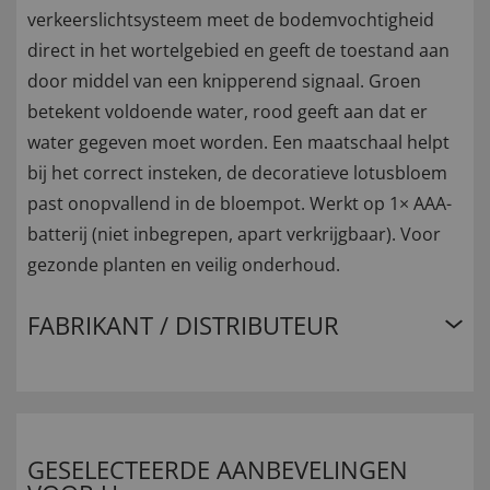
verkeerslichtsysteem meet de bodemvochtigheid
direct in het wortelgebied en geeft de toestand aan
door middel van een knipperend signaal. Groen
betekent voldoende water, rood geeft aan dat er
water gegeven moet worden. Een maatschaal helpt
bij het correct insteken, de decoratieve lotusbloem
past onopvallend in de bloempot. Werkt op 1× AAA-
batterij (niet inbegrepen, apart verkrijgbaar). Voor
gezonde planten en veilig onderhoud.
FABRIKANT / DISTRIBUTEUR
GESELECTEERDE AANBEVELINGEN