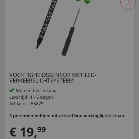
VOCHTIGHEIDSSENSOR MET LED-
VERKEERSLICHTSYSTEEM
Meteen beschikbaar
Levertijd:
4 - 6 dagen
Artikelnr.:
55879
3 personen hebben dit artikel hun verlanglijstje staan.
€
19
,
99