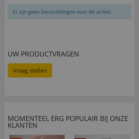
Er zijn geen beoordelingen voor dit artikel.
UW PRODUCTVRAGEN
Vraag stellen
MOMENTEEL ERG POPULAIR BIJ ONZE
KLANTEN