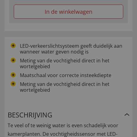
In de winkelwagen
LED-verkeerslichtsysteem geeft duidelijk aan
wanneer water geven nodig is
Meting van de vochtigheid direct in het
wortelgebied
Maatschaal voor correcte insteekdiepte
Meting van de vochtigheid direct in het
wortelgebied
BESCHRIJVING
Te veel of te weinig water is even schadelijk voor
kamerplanten. De vochtigheidssensor met LED-