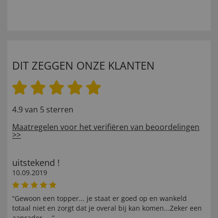
DIT ZEGGEN ONZE KLANTEN
4.9 van 5 sterren
Maatregelen voor het verifiëren van beoordelingen
>>
uitstekend !
10.09.2019
“Gewoon een topper... je staat er goed op en wankeld
totaal niet en zorgt dat je overal bij kan komen...Zeker een
aanrader.....”