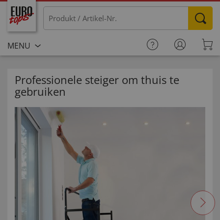
MENU
Professionele steiger om thuis te
gebruiken