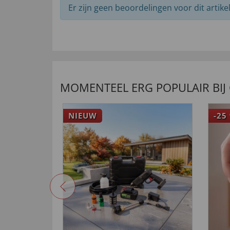
Er zijn geen beoordelingen voor dit artikel
MOMENTEEL ERG POPULAIR BIJ
NIEUW
-25