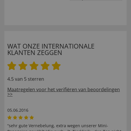
WAT ONZE INTERNATIONALE
KLANTEN ZEGGEN
4.5 van 5 sterren
Maatregelen voor het verifiëren van beoordelingen
>>
05.06.2016
“sehr gute Vernebelung, extra wegen unserer Mini-