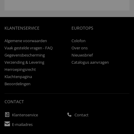
KLANTENSERVICE
EUROTOPS
Algemene voorwaarden
Colofon
Vaak gestelde vragen - FAQ
Over ons
Gegevensbescherming
Nieuwsbrief
Verzending & Levering
Catalogus aanvragen
Herroepingsrecht
Klachtenpagina
Beoordelingen
CONTACT
Klantenservice
Contact
E-mailadres