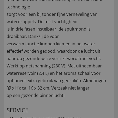
technologie
zorgt voor een bijzonder fijne verneveling van
waterdruppels. De mist vochtigheid
is in drie fasen instelbaar, de spuitmond is
draaibaar. Dankzij de voor
verwarm functie kunnen kiemen in het water
effectief worden gedood, waardoor de lucht uit
naar op gezonde wijze verrijkt wordt met vocht.
Werkt op netspanning (230 V). Met uitneembaar
waterreservoir (2,4 L) en het aroma schaal voor
optioneel extra gebruik van geuroliën. Afmetingen
(Ø x H): ca. 16 x 32 cm. Verzaak niet langer
op een gezonde binnenlucht!
SERVICE