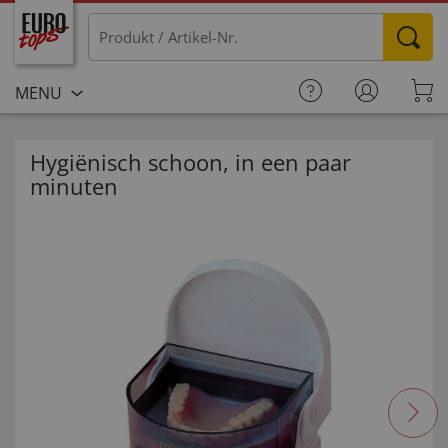
MENU
Hygiënisch schoon, in een paar
minuten