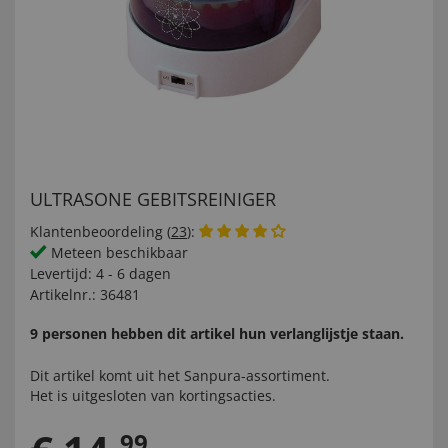
ULTRASONE GEBITSREINIGER
Klantenbeoordeling (
23
):
Meteen beschikbaar
Levertijd:
4 - 6 dagen
Artikelnr.:
36481
9 personen hebben dit artikel hun verlanglijstje staan.
Dit artikel komt uit het
Sanpura-
assortiment.
Het is uitgesloten van kortingsacties.
99