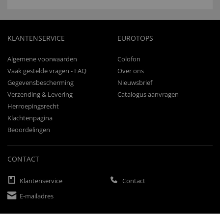
KLANTENSERVICE
EUROTOPS
Algemene voorwaarden
Colofon
Vaak gestelde vragen - FAQ
Over ons
Gegevensbescherming
Nieuwsbrief
Verzending & Levering
Catalogus aanvragen
Herroepingsrecht
Klachtenpagina
Beoordelingen
CONTACT
Klantenservice
Contact
E-mailadres