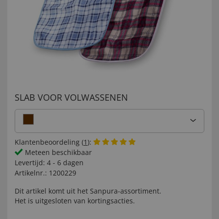
SLAB VOOR VOLWASSENEN
Klantenbeoordeling (
1
):
Meteen beschikbaar
Levertijd:
4 - 6 dagen
Artikelnr.:
1200229
Dit artikel komt uit het
Sanpura-
assortiment.
Het is uitgesloten van kortingsacties.