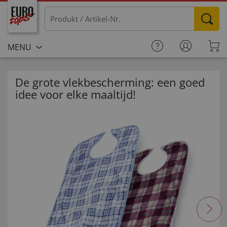
MENU
De grote vlekbescherming: een goed
idee voor elke maaltijd!