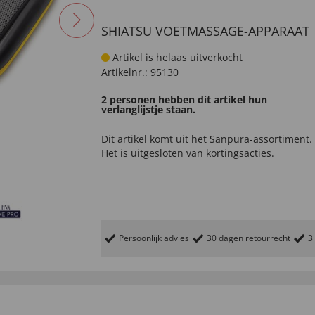
SHIATSU VOETMASSAGE-APPARAAT
Artikel is helaas uitverkocht
Artikelnr.:
95130
2 personen hebben dit artikel hun
verlanglijstje staan.
Dit artikel komt uit het
Sanpura-
assortiment.
Het is uitgesloten van kortingsacties.
Persoonlijk advies
30 dagen retourrecht
3