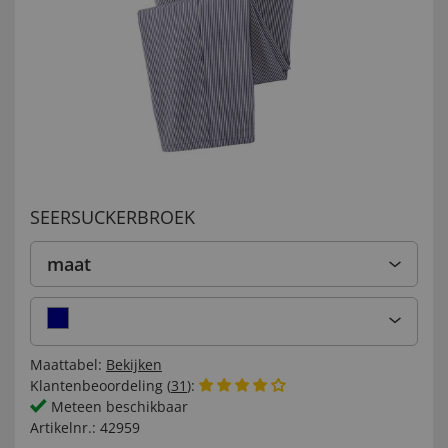
SEERSUCKERBROEK
maat
Maattabel:
Bekijken
Klantenbeoordeling (
31
):
Meteen beschikbaar
Artikelnr.:
42959