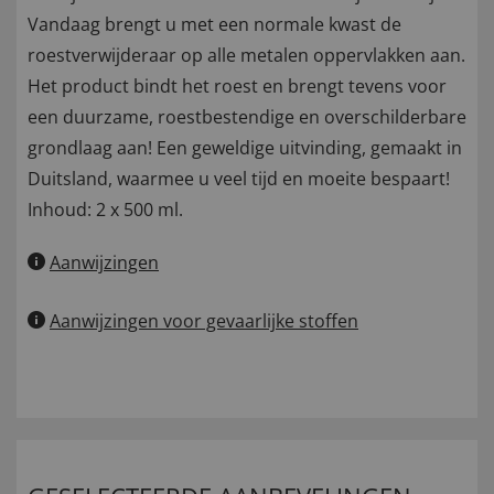
Vandaag brengt u met een normale kwast de
roestverwijderaar op alle metalen oppervlakken aan.
Het product bindt het roest en brengt tevens voor
een duurzame, roestbestendige en overschilderbare
grondlaag aan! Een geweldige uitvinding, gemaakt in
Duitsland, waarmee u veel tijd en moeite bespaart!
Inhoud: 2 x 500 ml.
Aanwijzingen
Aanwijzingen voor gevaarlijke stoffen