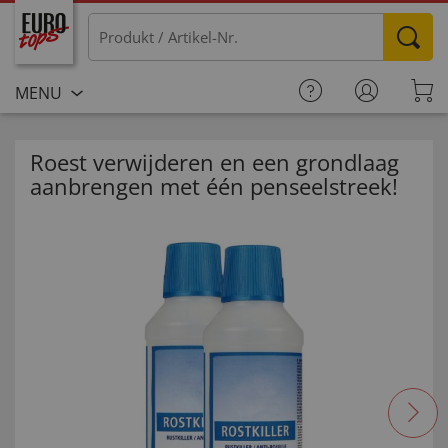
MENU
Roest verwijderen en een grondlaag
aanbrengen met één penseelstreek!