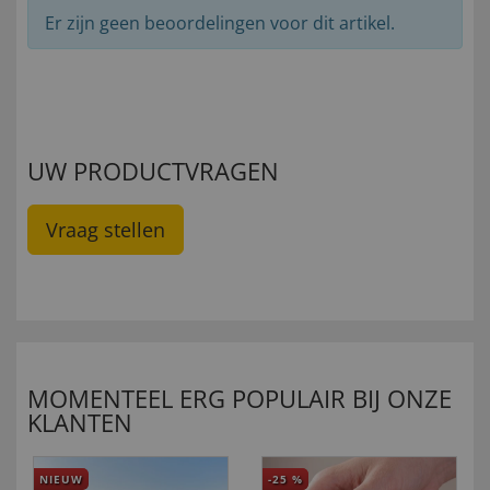
Er zijn geen beoordelingen voor dit artikel.
UW PRODUCTVRAGEN
Vraag stellen
MOMENTEEL ERG POPULAIR BIJ ONZE
KLANTEN
NIEUW
-25
%