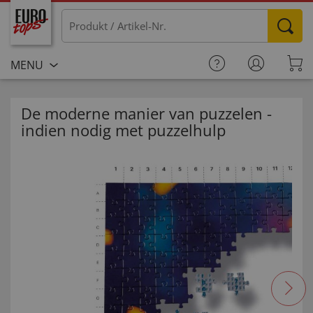
MENU
De moderne manier van puzzelen -
indien nodig met puzzelhulp