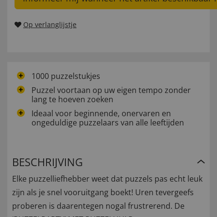
Op verlanglijstje
1000 puzzelstukjes
Puzzel voortaan op uw eigen tempo zonder
lang te hoeven zoeken
Ideaal voor beginnende, onervaren en
ongeduldige puzzelaars van alle leeftijden
BESCHRIJVING
Elke puzzelliefhebber weet dat puzzels pas echt leuk
zijn als je snel vooruitgang boekt! Uren tevergeefs
proberen is daarentegen nogal frustrerend. De