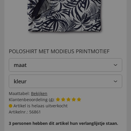
POLOSHIRT MET MODIEUS PRINTMOTIEF
maat
kleur
Maattabel:
Bekijken
Klantenbeoordeling (
4
):
Artikel is helaas uitverkocht
Artikelnr.:
56861
3 personen hebben dit artikel hun verlanglijstje staan.