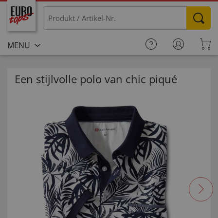
MENU
Een stijlvolle polo van chic piqué