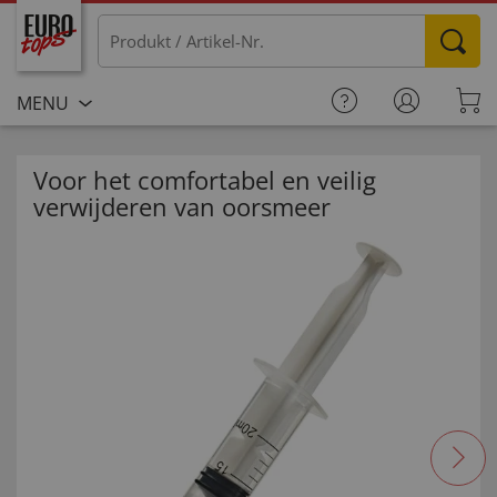
MENU
Voor het comfortabel en veilig
verwijderen van oorsmeer