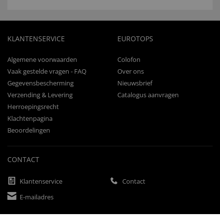
KLANTENSERVICE
EUROTOPS
Algemene voorwaarden
Colofon
Vaak gestelde vragen - FAQ
Over ons
Gegevensbescherming
Nieuwsbrief
Verzending & Levering
Catalogus aanvragen
Herroepingsrecht
Klachtenpagina
Beoordelingen
CONTACT
Klantenservice
Contact
E-mailadres