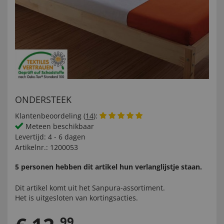
ONDERSTEEK
Klantenbeoordeling (
14
):
Meteen beschikbaar
Levertijd:
4 - 6 dagen
Artikelnr.:
1200053
5 personen hebben dit artikel hun verlanglijstje staan.
Dit artikel komt uit het
Sanpura-
assortiment.
Het is uitgesloten van kortingsacties.
99