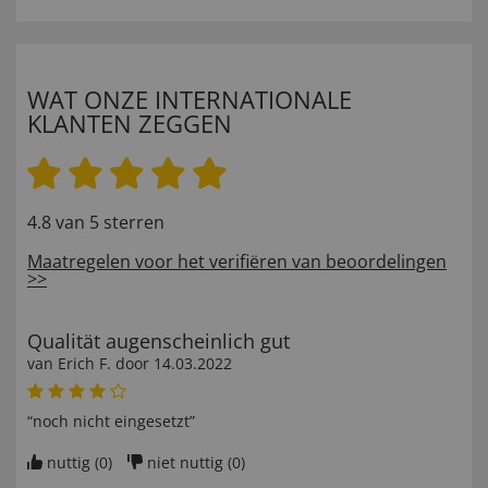
WAT ONZE INTERNATIONALE
KLANTEN ZEGGEN
4.8 van 5 sterren
Maatregelen voor het verifiëren van beoordelingen
>>
Qualität augenscheinlich gut
van
Erich F
. door
14.03.2022
“noch nicht eingesetzt”
nuttig (
0
)
niet nuttig (
0
)