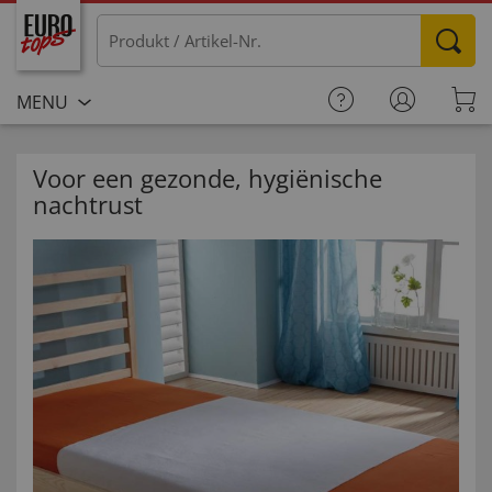
MENU
Voor een gezonde, hygiënische
nachtrust