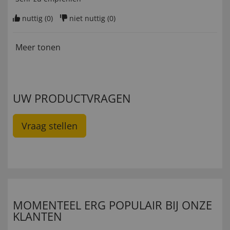
nuttig (
0
)
niet nuttig (
0
)
Meer tonen
UW PRODUCTVRAGEN
Vraag stellen
MOMENTEEL ERG POPULAIR BIJ ONZE
KLANTEN