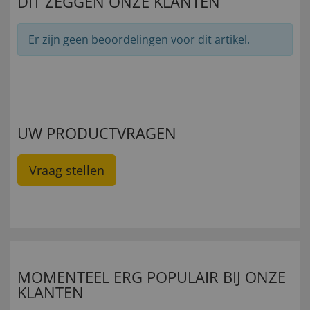
DIT ZEGGEN ONZE KLANTEN
Er zijn geen beoordelingen voor dit artikel.
UW PRODUCTVRAGEN
Vraag stellen
MOMENTEEL ERG POPULAIR BIJ ONZE
KLANTEN