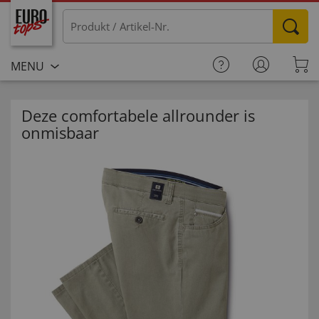
MENU
Deze comfortabele allrounder is
onmisbaar