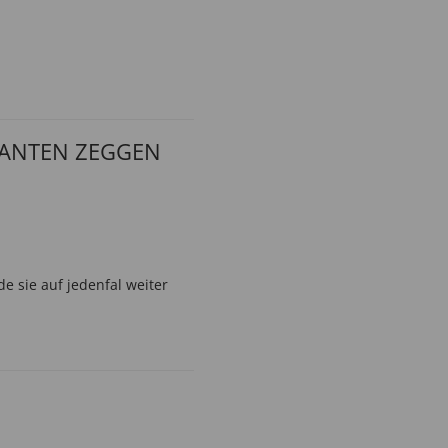
LANTEN ZEGGEN
e sie auf jedenfal weiter