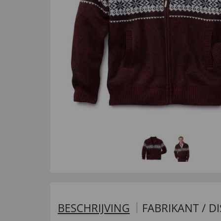
BESCHRIJVING
FABRIKANT / D