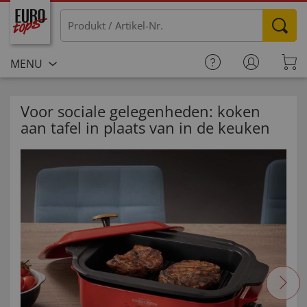
MENU
Voor sociale gelegenheden: koken
aan tafel in plaats van in de keuken