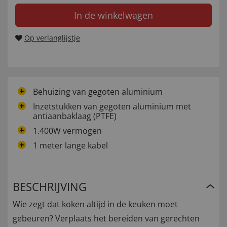
In de winkelwagen
Op verlanglijstje
Behuizing van gegoten aluminium
Inzetstukken van gegoten aluminium met
antiaanbaklaag (PTFE)
1.400W vermogen
1 meter lange kabel
BESCHRIJVING
Wie zegt dat koken altijd in de keuken moet
gebeuren? Verplaats het bereiden van gerechten