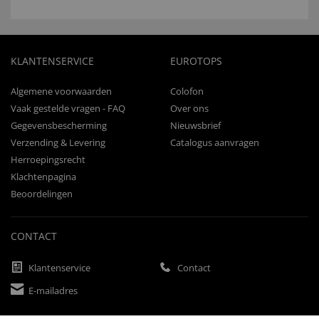
KLANTENSERVICE
EUROTOPS
Algemene voorwaarden
Colofon
Vaak gestelde vragen - FAQ
Over ons
Gegevensbescherming
Nieuwsbrief
Verzending & Levering
Catalogus aanvragen
Herroepingsrecht
Klachtenpagina
Beoordelingen
CONTACT
Klantenservice
Contact
E-mailadres