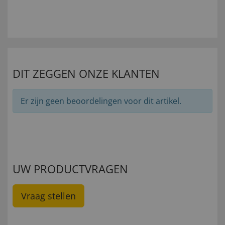
DIT ZEGGEN ONZE KLANTEN
Er zijn geen beoordelingen voor dit artikel.
UW PRODUCTVRAGEN
Vraag stellen