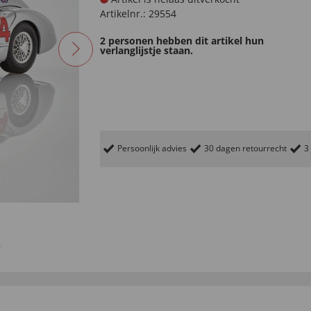
Artikelnr.:
29554
2 personen hebben dit artikel hun
verlanglijstje staan.
Persoonlijk advies
30 dagen retourrecht
3