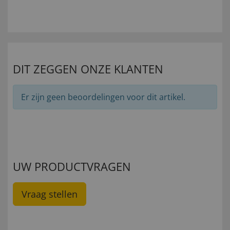
DIT ZEGGEN ONZE KLANTEN
Er zijn geen beoordelingen voor dit artikel.
UW PRODUCTVRAGEN
Vraag stellen