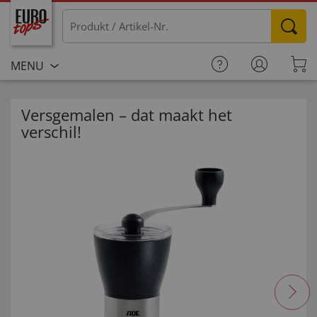
MENU
Versgemalen – dat maakt het
verschil!