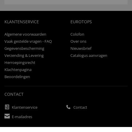
KLANTENSERVICE
EUROTOPS
Algemene voorwaarden
Colofon
Vaak gestelde vragen - FAQ
Over ons
Gegevensbescherming
Nieuwsbrief
Verzending & Levering
Catalogus aanvragen
Herroepingsrecht
Klachtenpagina
Beoordelingen
CONTACT
Klantenservice
Contact
E-mailadres