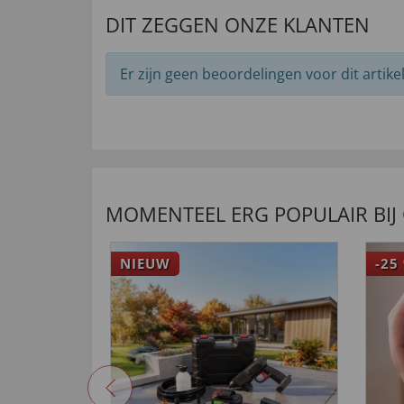
DIT ZEGGEN ONZE KLANTEN
Er zijn geen beoordelingen voor dit artikel
MOMENTEEL ERG POPULAIR BIJ
NIEUW
-25