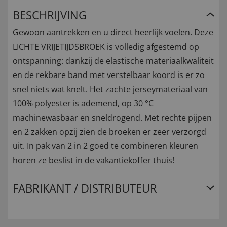
BESCHRIJVING
Gewoon aantrekken en u direct heerlijk voelen. Deze
LICHTE VRIJETIJDSBROEK is volledig afgestemd op
ontspanning: dankzij de elastische materiaalkwaliteit
en de rekbare band met verstelbaar koord is er zo
snel niets wat knelt. Het zachte jerseymateriaal van
100% polyester is ademend, op 30 °C
machinewasbaar en sneldrogend. Met rechte pijpen
en 2 zakken opzij zien de broeken er zeer verzorgd
uit. In pak van 2 in 2 goed te combineren kleuren
horen ze beslist in de vakantiekoffer thuis!
FABRIKANT / DISTRIBUTEUR