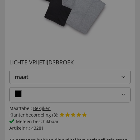
LICHTE VRIJETIJDSBROEK
maat
Maattabel:
Bekijken
Klantenbeoordeling (
8
):
Meteen beschikbaar
Artikelnr.:
43281