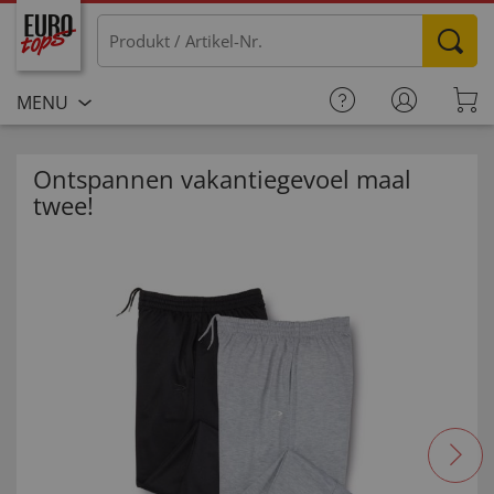
MENU
Ontspannen vakantiegevoel maal
twee!