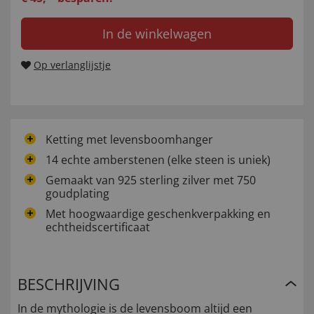
In de winkelwagen
Op verlanglijstje
Ketting met levensboomhanger
14 echte amberstenen (elke steen is uniek)
Gemaakt van 925 sterling zilver met 750
goudplating
Met hoogwaardige geschenkverpakking en
echtheidscertificaat
BESCHRIJVING
In de mythologie is de levensboom altijd een