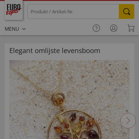
MENU
Elegant omlijste levensboom