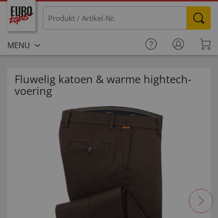
MENU
Fluwelig katoen & warme hightech-
voering