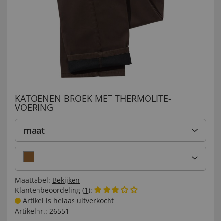
KATOENEN BROEK MET THERMOLITE-
VOERING
maat
Maattabel:
Bekijken
Klantenbeoordeling (
1
):
Artikel is helaas uitverkocht
Artikelnr.:
26551