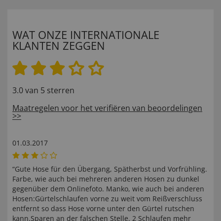
WAT ONZE INTERNATIONALE
KLANTEN ZEGGEN
3.0 van 5 sterren
Maatregelen voor het verifiëren van beoordelingen
>>
01.03.2017
“Gute Hose für den Übergang, Spätherbst und Vorfrühling.
Farbe, wie auch bei mehreren anderen Hosen zu dunkel
gegenüber dem Onlinefoto. Manko, wie auch bei anderen
Hosen:Gürtelschlaufen vorne zu weit vom Reißverschluss
entfernt so dass Hose vorne unter den Gürtel rutschen
kann.Sparen an der falschen Stelle. 2 Schlaufen mehr