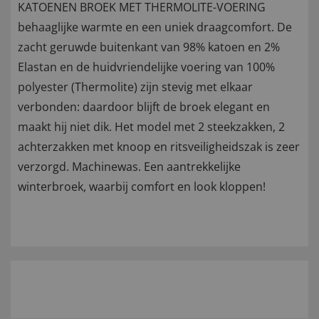
KATOENEN BROEK MET THERMOLITE-VOERING
behaaglijke warmte en een uniek draagcomfort. De
zacht geruwde buitenkant van 98% katoen en 2%
Elastan en de huidvriendelijke voering van 100%
polyester (Thermolite) zijn stevig met elkaar
verbonden: daardoor blijft de broek elegant en
maakt hij niet dik. Het model met 2 steekzakken, 2
achterzakken met knoop en ritsveiligheidszak is zeer
verzorgd. Machinewas. Een aantrekkelijke
winterbroek, waarbij comfort en look kloppen!