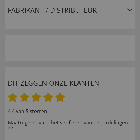
FABRIKANT / DISTRIBUTEUR
DIT ZEGGEN ONZE KLANTEN
4.4 van 5 sterren
Maatregelen voor het verifiëren van beoordelingen
>>