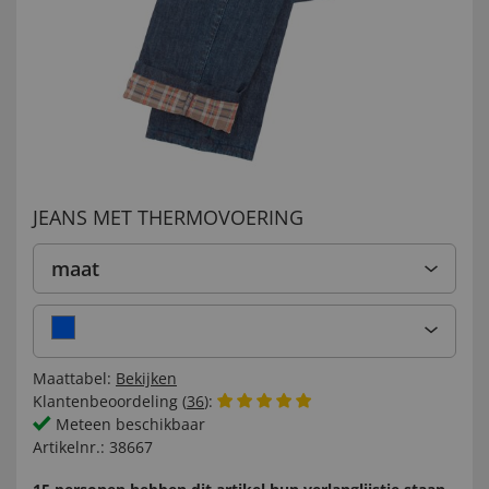
JEANS MET THERMOVOERING
maat
Maattabel:
Bekijken
Klantenbeoordeling (
36
):
Meteen beschikbaar
Artikelnr.:
38667