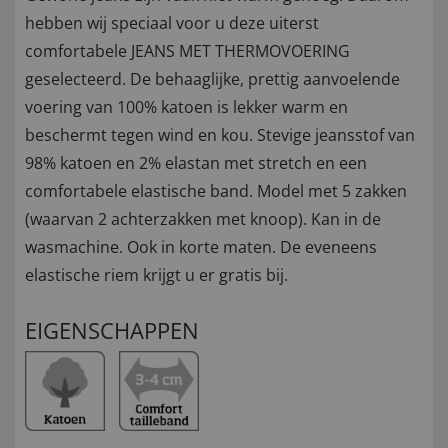
hebben wij speciaal voor u deze uiterst
comfortabele JEANS MET THERMOVOERING
geselecteerd. De behaaglijke, prettig aanvoelende
voering van 100% katoen is lekker warm en
beschermt tegen wind en kou. Stevige jeansstof van
98% katoen en 2% elastan met stretch en een
comfortabele elastische band. Model met 5 zakken
(waarvan 2 achterzakken met knoop). Kan in de
wasmachine. Ook in korte maten. De eveneens
elastische riem krijgt u er gratis bij.
EIGENSCHAPPEN